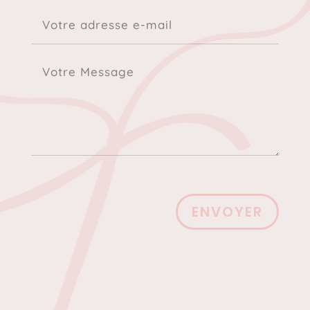
ENVOYER