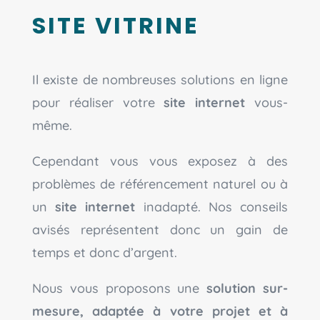
SITE VITRINE
Il existe de nombreuses solutions en ligne
pour réaliser votre
site internet
vous-
même.
Cependant vous vous exposez à des
problèmes de référencement naturel ou à
un
site internet
inadapté. Nos conseils
avisés représentent donc un gain de
temps et donc d’argent.
Nous vous proposons une
solution sur-
mesure, adaptée à votre projet et à