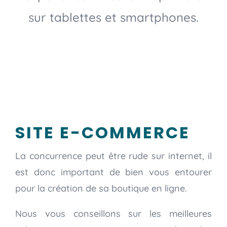
sur tablettes et smartphones.
SITE E-COMMERCE
La concurrence peut être rude sur internet, il
est donc important de bien vous entourer
pour la création de sa boutique en ligne.
Nous vous conseillons sur les meilleures