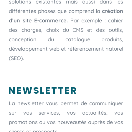
solutions existantes mais aussi dans les
différentes phases que comprend la
création
d’un site E-commerce.
Par exemple
: cahier
des charges, choix du CMS et des outils,
conception du catalogue produits,
développement web et référencement naturel
(SEO).
NEWSLETTER
La newsletter vous permet de communiquer
sur vos services, vos actualités, vos
promotions ou vos nouveautés auprès de vos
clients et prospects.