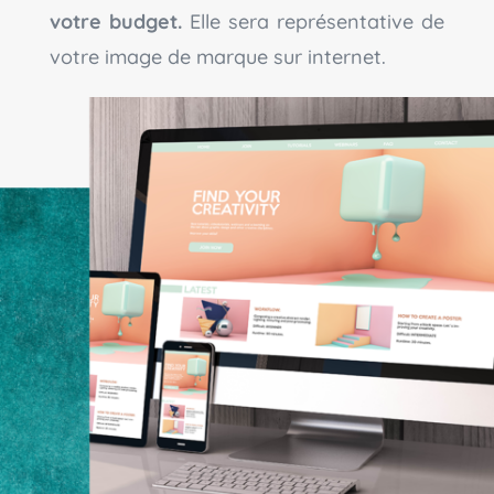
votre budget.
Elle sera représentative de
votre image de marque sur internet.