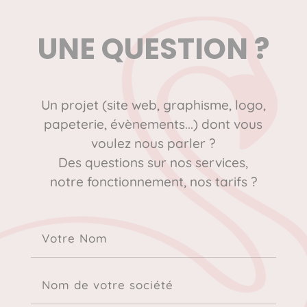
UNE QUESTION ?
Un projet (site web, graphisme, logo,
papeterie, évènements...) dont vous
voulez nous parler ?
Des questions sur nos services,
notre fonctionnement, nos tarifs ?