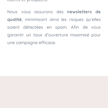
Nous vous assurons des
newsletters de
qualité
, minimisant ainsi les risques qu’elles
soient détectées en spam. Afin de vous
garantir un taux d’ouverture maximisé pour
une campagne efficace.