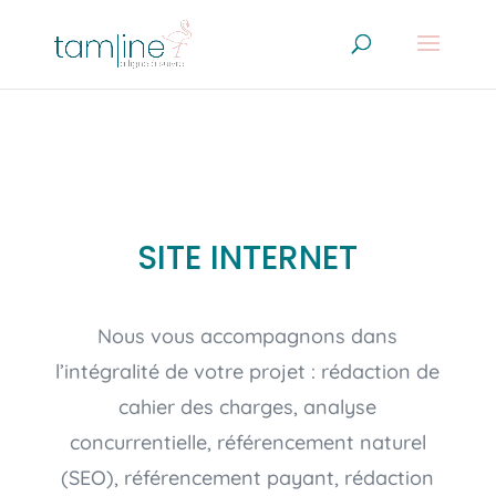
SITE INTERNET
Nous vous accompagnons dans
l’intégralité de votre projet : rédaction de
cahier des charges, analyse
concurrentielle, référencement naturel
(SEO), référencement payant, rédaction