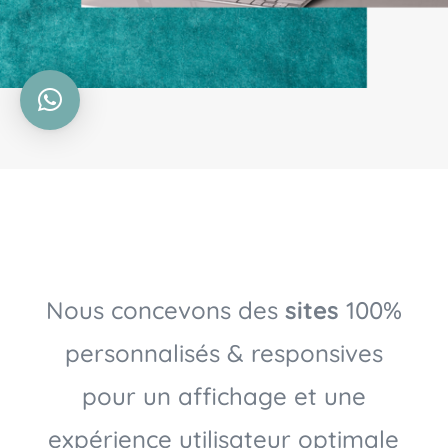
Nous concevons des
sites
100%
personnalisés & responsives
pour un affichage et une
expérience utilisateur optimale