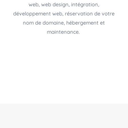
web, web design, intégration,
développement web, réservation de votre
nom de domaine, hébergement et
maintenance.